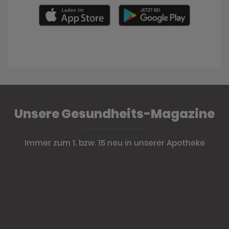
Unsere Gesundheits-Magazine
Immer zum 1. bzw. 15 neu in unserer Apotheke