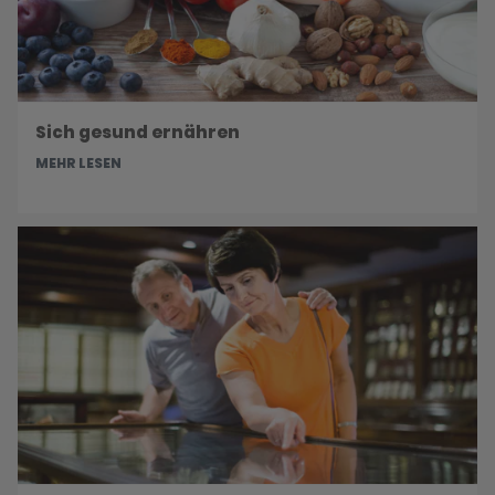
Sich gesund ernähren
MEHR LESEN