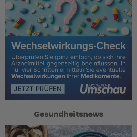
Gesundheitsnews