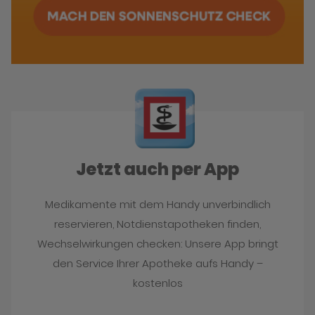
Jetzt auch per App
Medikamente mit dem Handy unverbindlich
reservieren, Notdienstapotheken finden,
Wechselwirkungen checken: Unsere App bringt
den Service Ihrer Apotheke aufs Handy –
kostenlos