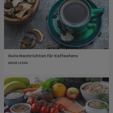
Gute Nachrichten für Kaffeefans
MEHR LESEN