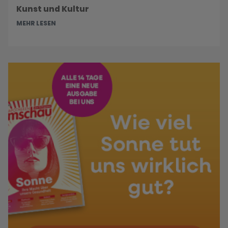
Kunst und Kultur
MEHR LESEN